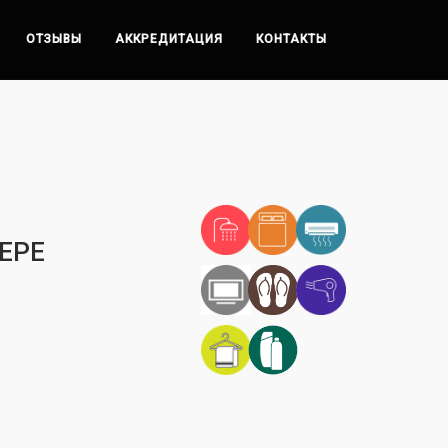
ОТЗЫВЫ
АККРЕДИТАЦИЯ
КОНТАКТЫ
ЕРЕ